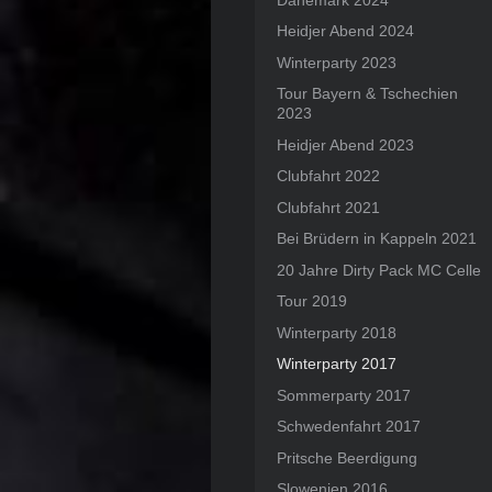
Heidjer Abend 2024
Winterparty 2023
Tour Bayern & Tschechien
2023
Heidjer Abend 2023
Clubfahrt 2022
Clubfahrt 2021
Bei Brüdern in Kappeln 2021
20 Jahre Dirty Pack MC Celle
Tour 2019
Winterparty 2018
Winterparty 2017
Sommerparty 2017
Schwedenfahrt 2017
Pritsche Beerdigung
Slowenien 2016