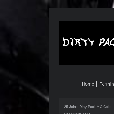
Home
Termin
25 Jahre Dirty Pack MC Celle
Dänemark 2024